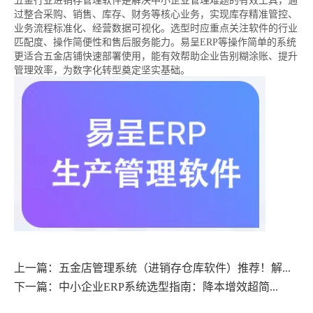
五金行业进销存管理软件是解决中小企业管理难题的有效工具，通
过整合采购、销售、库存、财务等核心业务，实现库存精准管控、
业务流程标准化、经营数据可视化。选型时应重点关注软件的行业
匹配度、操作简便性和售后服务能力。易呈ERP等操作简单的系统
更适合五金店铺快速部署使用，能有效帮助企业告别糊涂账、提升
管理效率，为数字化转型奠定坚实基础。
上一篇：五金店管理系统（进销存仓库软件）推荐！解...
下一篇：中小企业ERP系统选型指南：降本增效超简...