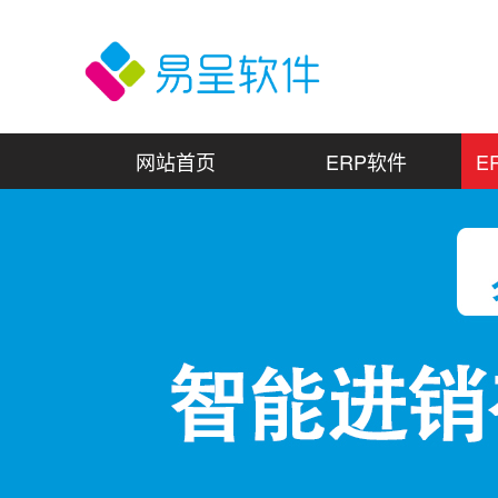
网站首页
ERP软件
E