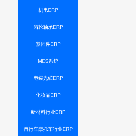
机电ERP
齿轮轴承ERP
紧固件ERP
MES系统
电缆光缆ERP
化妆品ERP
新材料行业ERP
自行车摩托车行业ERP