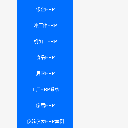
钣金ERP
冲压件ERP
机加工ERP
食品ERP
屠宰ERP
工厂ERP系统
家居ERP
仪器仪表ERP案例