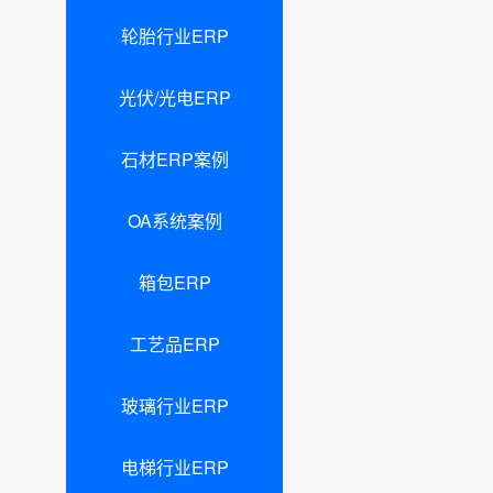
轮胎行业ERP
光伏/光电ERP
石材ERP案例
OA系统案例
箱包ERP
工艺品ERP
玻璃行业ERP
电梯行业ERP