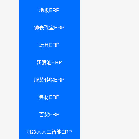
地板ERP
钟表珠宝ERP
玩具ERP
润滑油ERP
服装鞋帽ERP
建材ERP
百货ERP
机器人人工智能ERP