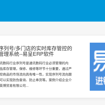
序列号/多门店的实时库存管控的
管理系统--易呈ERP软件
讯数码行业序列号是通讯数码行业必须管理的内
品库存管理，保修、维修等环节十分重要，通过严
控商品的市场流向具有唯一性，实现序列号流向跟
可以实现防伪查询、防止串货等。案例介绍企业介
英博贸易有限公司...