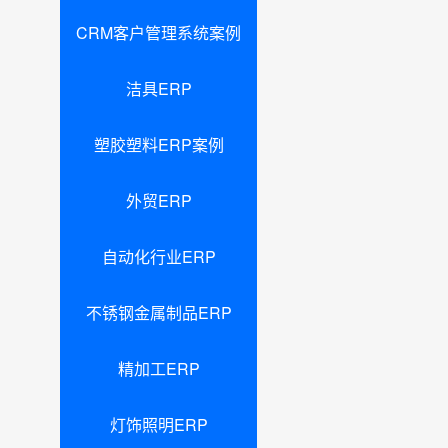
CRM客户管理系统案例
洁具ERP
塑胶塑料ERP案例
外贸ERP
自动化行业ERP
不锈钢金属制品ERP
精加工ERP
灯饰照明ERP