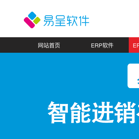
网站首页
ERP软件
E