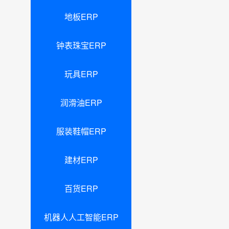
地板ERP
钟表珠宝ERP
玩具ERP
润滑油ERP
服装鞋帽ERP
建材ERP
百货ERP
机器人人工智能ERP