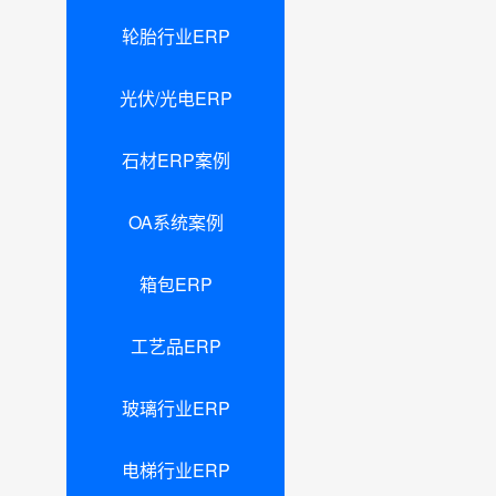
轮胎行业ERP
光伏/光电ERP
石材ERP案例
OA系统案例
箱包ERP
工艺品ERP
玻璃行业ERP
电梯行业ERP