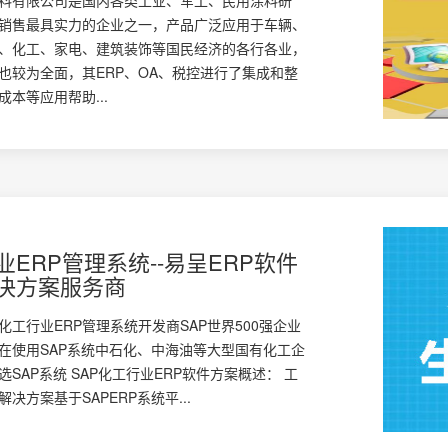
销售最具实力的企业之一，产品广泛应用于车辆、
、化工、家电、建筑装饰等国民经济的各行各业，
也较为全面，其ERP、OA、税控进行了集成和整
本等应用帮助...
业ERP管理系统--易呈ERP软件
决方案服务商
化工行业ERP管理系统开发商SAP世界500强企业
正在使用SAP系统中石化、中海油等大型国有化工企
SAP系统 SAP化工行业ERP软件方案概述： 工
决方案基于SAPERP系统平...