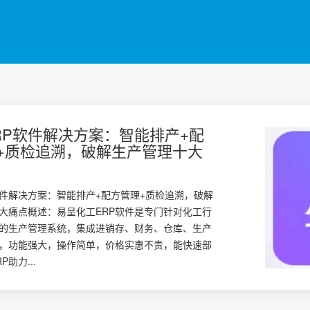
RP软件解决方案：智能排产+配
+质检追溯，破解生产管理十大
软件解决方案：智能排产+配方管理+质检追溯，破解
大痛点概述：易呈化工ERP软件是专门针对化工行
的生产管理系统，集成进销存、财务、仓库、生产
，功能强大，操作简单，价格实惠不贵，能快速部
助力...