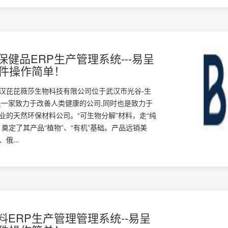
保健品ERP生产管理系统---易呈
软件操作简单！
汉芘芘薇莎生物科技有限公司位于武汉市光谷-生
是一家致力于改善人类健康的公司,同时也是致力于
业的天然环保材料公司。“可生物分解”材料，走“纯
，奠定了其产品“植物”、“有机”基础。产品远销美
俄...
料ERP生产管理管理系统--易呈