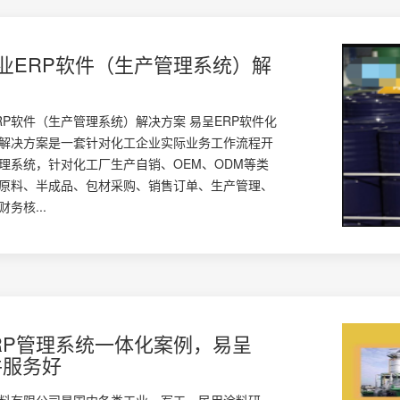
业ERP软件（生产管理系统）解
RP软件（生产管理系统）解决方案 易呈ERP软件化
解决方案是一套针对化工企业实际业务工作流程开
理系统，针对化工厂生产自销、OEM、ODM等类
原料、半成品、包材采购、销售订单、生产管理、
务核...
RP管理系统一体化案例，易呈
件服务好
料有限公司是国内各类工业、军工、民用涂料研