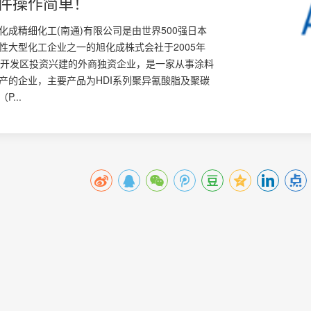
软件操作简单！
化成精细化工(南通)有限公司是由世界500强日本
性大型化工企业之一的旭化成株式会社于2005年
通开发区投资兴建的外商独资企业，是一家从事涂料
产的企业，主要产品为HDI系列聚异氰酸脂及聚碳
...