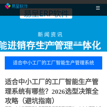
新闻资讯
易呈软件为您提供各类软件使用教程
适合中小工厂的工厂智能生产管理系统
有哪些？2026选型决策全攻略（避坑指
适合中小工厂的工厂智能生产管
南）福州erp百科
理系统有哪些？2026选型决策全
攻略（避坑指南）