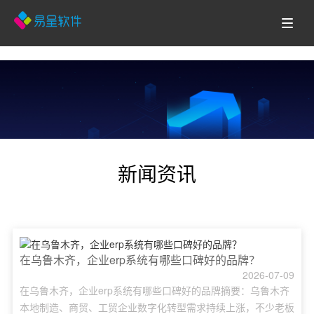
新闻资讯
在乌鲁木齐，企业erp系统有哪些口碑好的品牌？
2026-07-09
在乌鲁木齐，企业erp系统有哪些口碑好的品牌摘要：乌鲁木齐
本地制造、商贸、工贸企业数字化转型需求持续上涨，不少老板