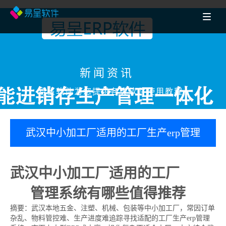
新闻资讯
易呈软件为您提供各类软件使用教程
武汉中小加工厂适用的工厂生产erp管理
系统有哪些值得推荐
武汉中小加工厂适用的工厂
生产
erp
管理系统有哪些值得推荐
摘要：武汉本地五金、注塑、机械、包装等中小加工厂，常因订单
杂乱、物料管控难、生产进度难追踪寻找适配的工厂生产erp管理