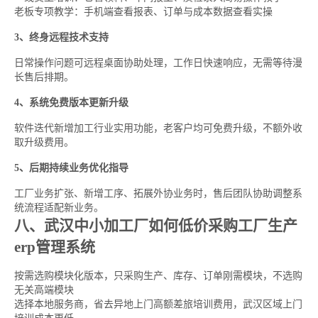
老板专项教学：手机端查看报表、订单与成本数据查看实操
3、终身远程技术支持
日常操作问题可远程桌面协助处理，工作日快速响应，无需等待漫
长售后排期。
4、系统免费版本更新升级
软件迭代新增加工行业实用功能，老客户均可免费升级，不额外收
取升级费用。
5、后期持续业务优化指导
工厂业务扩张、新增工序、拓展外协业务时，售后团队协助调整系
统流程适配新业务。
八、武汉中小加工厂如何低价采购工厂生产
erp管理系统
按需选购模块化版本，只采购生产、库存、订单刚需模块，不选购
无关高端模块
选择本地服务商，省去异地上门高额差旅培训费用，武汉区域上门