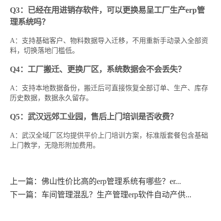
Q3：已经在用进销存软件，可以更换易呈工厂生产erp管
理系统吗？
A：支持基础客户、物料数据导入迁移，不用重新手动录入全部资
料，切换落地门槛低。
Q4：工厂搬迁、更换厂区，系统数据会不会丢失？
A：支持本地数据备份，搬迁后可直接恢复全部订单、生产、库存
历史数据，数据永久留存。
Q5：武汉远郊工业园，售后上门培训是否收费？
A：武汉全域厂区均提供平价上门培训方案，标准版套餐包含基础
上门教学，无隐形附加费用。
上一篇：佛山性价比高的erp管理系统有哪些？er...
下一篇：车间管理混乱？生产管理erp软件自动产供...