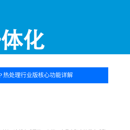
P 热处理行业版核心功能详解