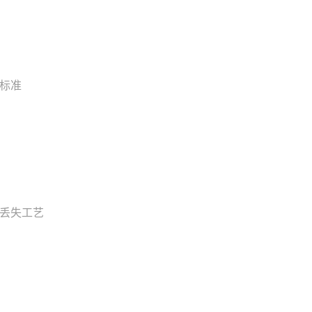
标准
丢失工艺