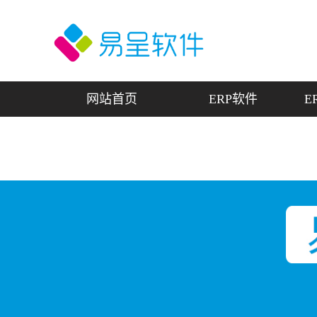
网站首页
ERP软件
E