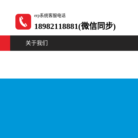
erp系统客服电话
18982118881(微信同步)
关于我们