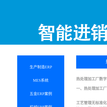
生产制造ERP
热处理加工厂数字
MES系统
一、热处理加工厂
五金ERP案例
工艺管理无标准化