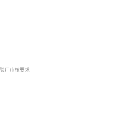
验厂审核要求