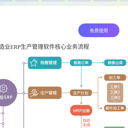
免费使用
造业ERP生产管理软件核心业务流程