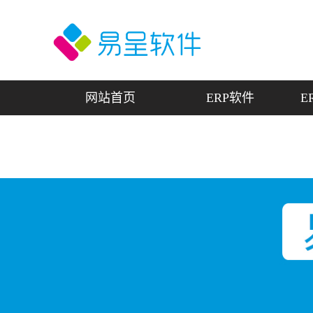
网站首页
ERP软件
E