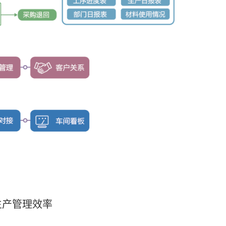
生产管理效率