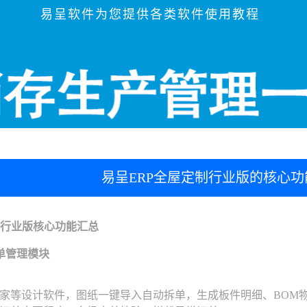
易呈软件为您提供各类软件使用教程
易呈ERP全屋定制行业版的核心
制行业版核心功能汇总
单管理模块
家等设计软件，图纸一键导入自动拆单，生成板件明细、BOM