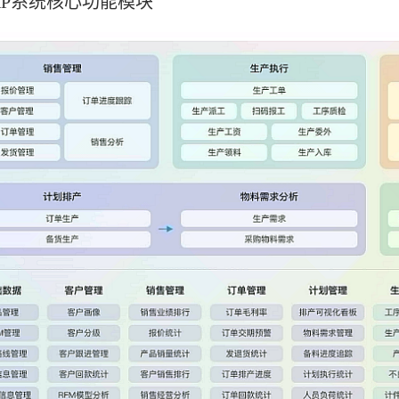
RP系统核心功能模块