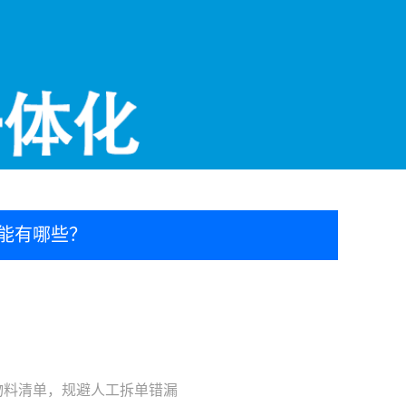
功能有哪些？
物料清单，规避人工拆单错漏