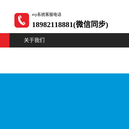
erp系统客服电话
18982118881(微信同步)
关于我们