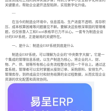
选型到成功上线的具体实施步骤，特别分享中小企业数字化转型的
关键要点，帮助企业避开选型陷阱，实现数字化升级。
---
在当今的制造业环境中，信息孤岛、生产进度不透明、库存积
压、成本核算困难等问题屡见不鲜。要解决这些根深蒂固的管理难
题，仅仅依靠人工和Excel表格早已力不从心。一套专为制造业设
计的ERP系统，正是破局的关键所在。
一、是什么：制造业ERP系统到底是什么
制造业ERP系统，可以理解为企业的“中央数字大脑”。它是一
个集成的管理信息系统，以生产制造为核心，将企业的人、财、
物、产、供、销等所有核心业务流程整合在同一个平台上。通过这
套系统，管理者可以实时掌握从接到订单、采购原料、安排生产、
管理库存，到终成品交付和财务结算的全过程数据，从而实现企业
资源的优化配置和高效协同。