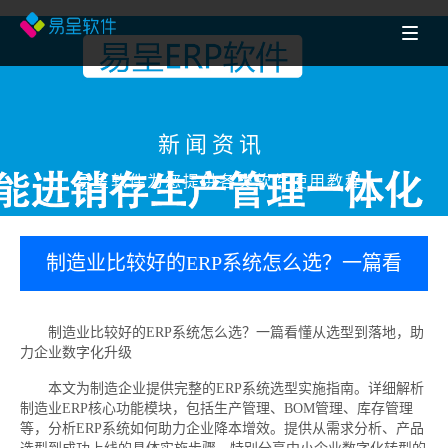
新闻资讯
易呈软件为您提供各类软件使用教程
制造业比较好的ERP系统怎么选？一篇看
懂从选型到落地，助力企业数字化升级
制造业比较好的ERP系统怎么选？一篇看懂从选型到落地，助
力企业数字化升级
本文为制造企业提供完整的ERP系统选型实施指南。详细解析
制造业ERP核心功能模块，包括生产管理、BOM管理、库存管理
等，分析ERP系统如何助力企业降本增效。提供从需求分析、产品