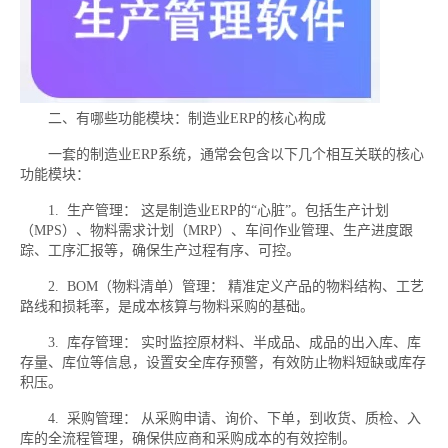
二、有哪些功能模块：制造业ERP的核心构成
一套的制造业ERP系统，通常会包含以下几个相互关联的核心
功能模块：
1. 生产管理： 这是制造业ERP的“心脏”。包括生产计划
（MPS）、物料需求计划（MRP）、车间作业管理、生产进度跟
踪、工序汇报等，确保生产过程有序、可控。
2. BOM（物料清单）管理： 精准定义产品的物料结构、工艺
路线和损耗率，是成本核算与物料采购的基础。
3. 库存管理： 实时监控原材料、半成品、成品的出入库、库
存量、库位等信息，设置安全库存预警，有效防止物料短缺或库存
积压。
4. 采购管理： 从采购申请、询价、下单，到收货、质检、入
库的全流程管理，确保供应商和采购成本的有效控制。