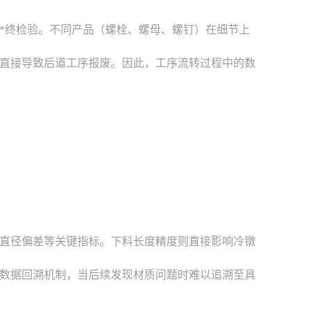
*终检验。不同产品（螺栓、螺母、螺钉）在细节上
直接导致后道工序报废。因此，工序流转过程中的数
直径偏差等关键指标。下料长度精度则直接影响冷镦
数据回溯机制，当后续发现材质问题时难以追溯至具