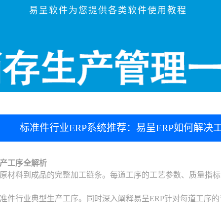
易呈软件为您提供各类软件使用教程
标准件行业ERP系统推荐：易呈ERP如何解决
产工序全解析
原材料到成品的完整加工链条。每道工序的工艺参数、质量指标
准件行业典型生产工序。同时深入阐释易呈ERP针对每道工序