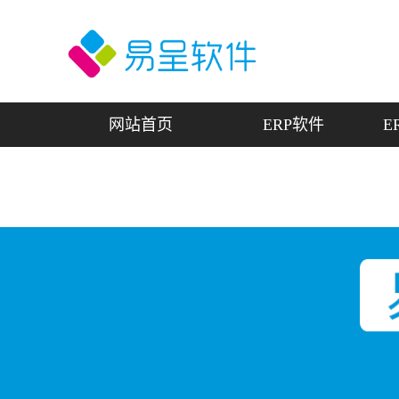
网站首页
ERP软件
E