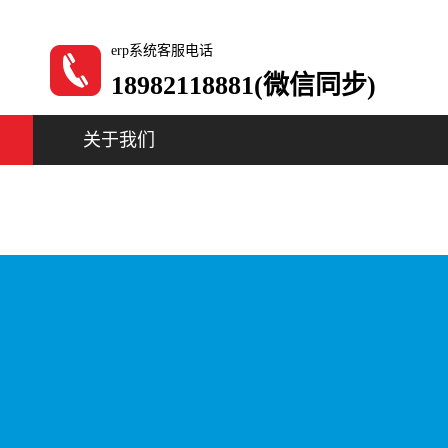
erp系统客服电话
18982118881(微信同步)
关于我们