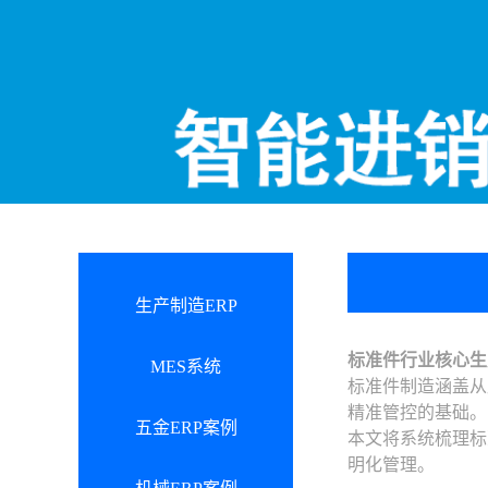
生产制造ERP
标准件行业核心生
MES系统
标准件制造涵盖从
精准管控的基础。
五金ERP案例
本文将系统梳理标
明化管理。