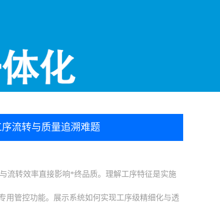
工序流转与质量追溯难题
与流转效率直接影响*终品质。理解工序特征是实施
的专用管控功能。展示系统如何实现工序级精细化与透