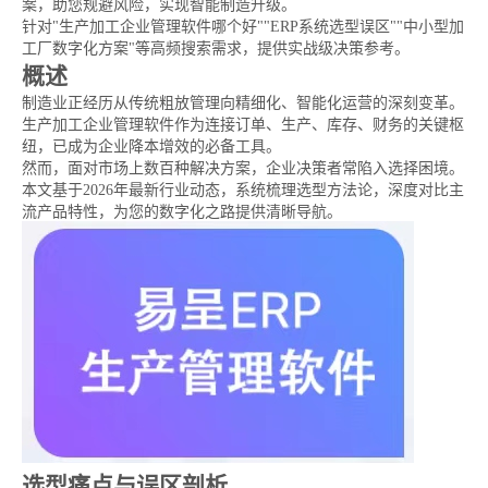
案，助您规避风险，实现智能制造升级。
针对"生产加工企业管理软件哪个好""ERP系统选型误区""中小型加
工厂数字化方案"等高频搜索需求，提供实战级决策参考。
概述
制造业正经历从传统粗放管理向精细化、智能化运营的深刻变革。
生产加工企业管理软件作为连接订单、生产、库存、财务的关键枢
纽，已成为企业降本增效的必备工具。
然而，面对市场上数百种解决方案，企业决策者常陷入选择困境。
本文基于2026年最新行业动态，系统梳理选型方法论，深度对比主
流产品特性，为您的数字化之路提供清晰导航。
选型痛点与误区剖析