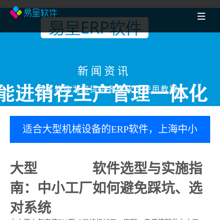
新闻资讯
易呈软件为您提供各类软件使用教程
适合大型机械设备的ERP软件，上海中小
机加工厂都在用什么erp生产管理系统？
大型
机械ERP
软件选型与实施指
南：中小工厂如何避免踩坑、选
对系统