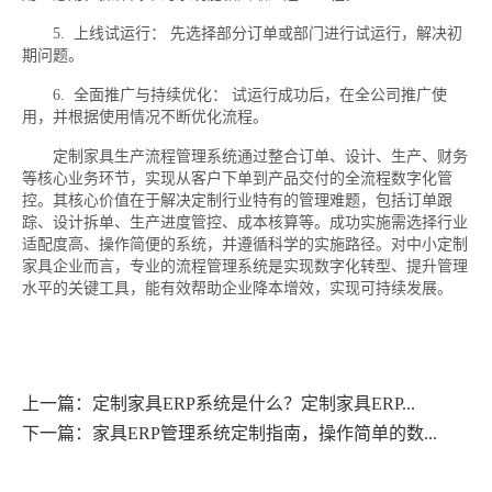
5. 上线试运行： 先选择部分订单或部门进行试运行，解决初
期问题。
6. 全面推广与持续优化： 试运行成功后，在全公司推广使
用，并根据使用情况不断优化流程。
定制家具生产流程管理系统通过整合订单、设计、生产、财务
等核心业务环节，实现从客户下单到产品交付的全流程数字化管
控。其核心价值在于解决定制行业特有的管理难题，包括订单跟
踪、设计拆单、生产进度管控、成本核算等。成功实施需选择行业
适配度高、操作简便的系统，并遵循科学的实施路径。对中小定制
家具企业而言，专业的流程管理系统是实现数字化转型、提升管理
水平的关键工具，能有效帮助企业降本增效，实现可持续发展。
上一篇：定制家具ERP系统是什么？定制家具ERP...
下一篇：家具ERP管理系统定制指南，操作简单的数...