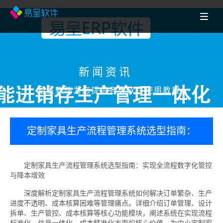
新闻资讯
易呈软件为您提供各类软件使用教程
定制家具生产流程管理系统选型指南：
实现全流程数字化管控与降本增效
定制家具生产流程管理系统选型指南：实现全流程数字化管控
与降本增效
深度解析定制家具生产流程管理系统如何解决订单繁杂、生产
进度不透明、成本核算困难等管理痛点。详细介绍订单管理、设计
拆单、生产管控、成本核算等核心功能模块，阐述系统在实现流程