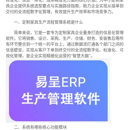
标准化、信息一体化、成本精准化方面的核心价值。为中小定制家
具企业提供系统选型要点与实施路径指南，助力企业实现从接单到
交付的全流程数字化管理，有效提升生产效率和市场竞争力。
一、定制家具生产流程管理系统是什么
简单来说，它是一套专为定制家具企业量身打造的信息化管理
软件。它将销售、设计、采购、生产、仓储、财务、安装售后等所
有环节整合到一个统一的平台上，通过数据流打通各个部门之间的
信息壁垒，实现从客户下单到终交付的全流程数字化、标准化、可
视化管理，是企业实现精细化运营的“智慧大脑”。
二、系统有哪些核心功能模块