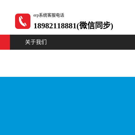
erp系统客服电话
18982118881(微信同步)
关于我们