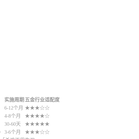
实施周期
五金行业适配度
6-12个月
★★★☆☆
4-8个月
★★★★☆
30-60天
★★★★★
施）
3-6个月
★★★☆☆