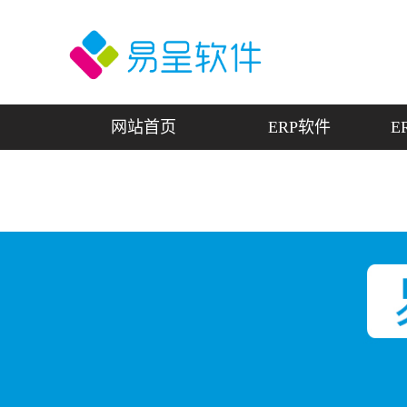
网站首页
ERP软件
E