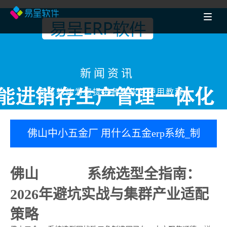
新闻资讯
易呈软件为您提供各类软件使用教程
​佛山中小五金厂 用什么五金erp系统_制
造业erp软件_生产管理系统好？
佛山
五金erp
系统选型全指南：
2026年避坑实战与集群产业适配
策略