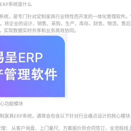
RP系统是什么
统，是专门针对定制家具行业特性而开发的一体化管理软件。
，将企业的设计、销售、采购、生产、库存、财务、物流、售后
”，实现数据实时共享和业务高效协同。
心功能模块
家具ERP系统，通常会包含以下针对行业痛点设计的核心模块
理： 从客户询盘、上门量尺、方案报价到合同签订，全流程线