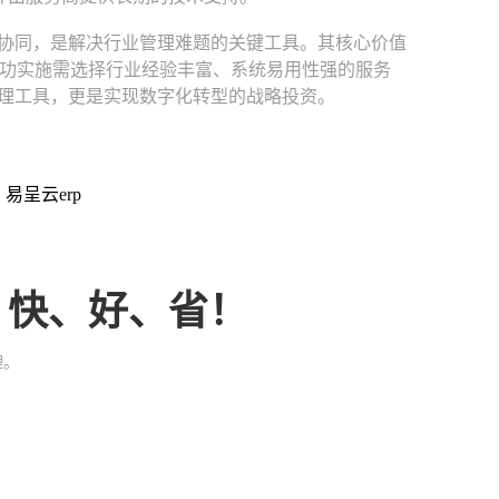
协同，是解决行业管理难题的关键工具。其核心价值
功实施需选择行业经验丰富、系统易用性强的服务
管理工具，更是实现数字化转型的战略投资。
：易呈云erp
、快、好、省！
理。