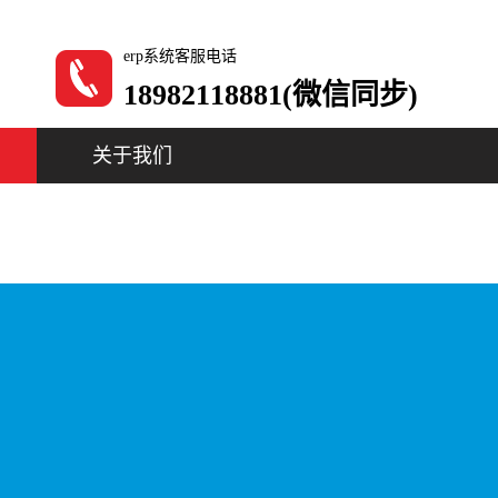
erp系统客服电话
18982118881(微信同步)
关于我们