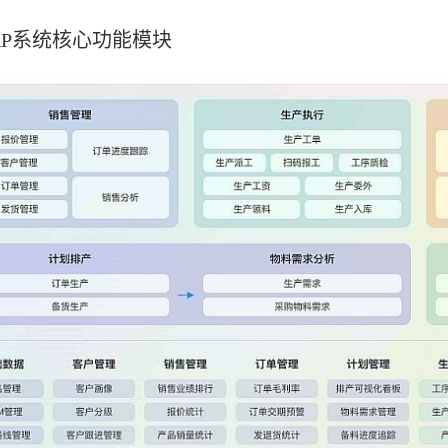
RP系统核心功能模块