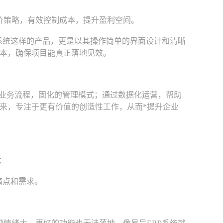
价策略，有效控制成本，提升盈利空间。
系统这样的产品，更是以其操作简单的界面设计和清晰
本，确保项目能真正落地见效。
业务流程，固化的管理模式；通过数据化运营，帮助
来，专注于更有价值的创造性工作，从而*提升企业
：
痛点和需求。