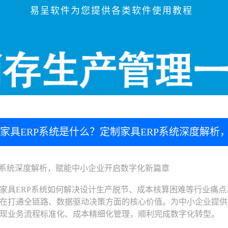
易呈软件为您提供各类软件使用教程
家具ERP系统是什么？定制家具ERP系统深度解
系统深度解析，赋能中小企业开启数字化新篇章
具ERP系统如何解决设计生产脱节、成本核算困难等行业痛点
在打通全链路、数据驱动决策方面的核心价值。为中小企业提供
现业务流程标准化、成本精细化管理，顺利完成数字化转型。