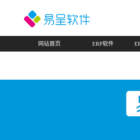
网站首页
ERP软件
E