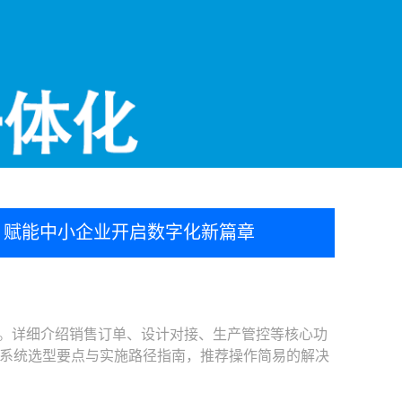
析，赋能中小企业开启数字化新篇章
。详细介绍销售订单、设计对接、生产管控等核心功
系统选型要点与实施路径指南，推荐操作简易的解决