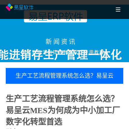
新闻资讯
易呈软件为您提供各类软件使用教程
生产工艺流程管理系统怎么选？易呈云
MES为何成为中小加工厂数字化转型首
生产工艺流程管理系统怎么选？
选
易呈云MES为何成为中小加工厂
数字化转型首选