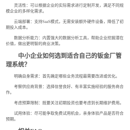
灵活性：可以根据企业的实际需求进行定制开发，满足不同规
模企业的多样化需求。
云端部署：支持SaaS模式，无需安装额外硬件设备，降低了初
期投入成本。
数据分析能力：内置强大的数据分析工具，帮助企业挖掘潜在
价值，做出更明智的商业决策。
中小企业如何选到适合自己的钣金厂管
理系统？
明确自身需求：首先确定哪些业务流程最需要改进或优化。
考察供应商背景：选择信誉良好、有丰富实施经验的服务商合
作。
考虑预算限制：既要关注初期投资也要考虑到长期维护费用。
试用体验：尽可能争取免费试用机会，亲身体验产品是否符合
预期。