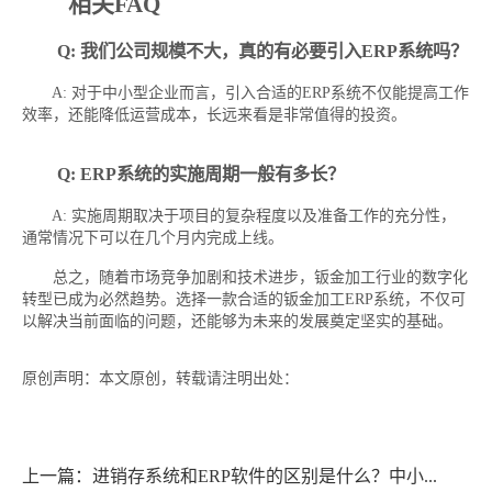
相关FAQ
Q: 我们公司规模不大，真的有必要引入ERP系统吗？
A: 对于中小型企业而言，引入合适的ERP系统不仅能提高工作
效率，还能降低运营成本，长远来看是非常值得的投资。
Q: ERP系统的实施周期一般有多长？
A: 实施周期取决于项目的复杂程度以及准备工作的充分性，
通常情况下可以在几个月内完成上线。
总之，随着市场竞争加剧和技术进步，钣金加工行业的数字化
转型已成为必然趋势。选择一款合适的钣金加工ERP系统，不仅可
以解决当前面临的问题，还能够为未来的发展奠定坚实的基础。
原创声明：本文原创，转载请注明出处：
https://www.shgjp.com/news/9837.html
上一篇：进销存系统和ERP软件的区别是什么？中小...