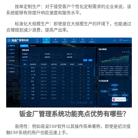
按单定制生产：对于接受客户个性化定制需求的企业来说，该
系统能够有效提升响应速度和服务水平。
标准化大规模生产：即使是在大规模生产的环境下，也能通过
合理规划减少浪费，提高产出率。
钣金厂管理系统功能亮点优势有哪些？
易用性：例如易呈ERP软件以其操作简单著称，即使是初次接
触ERP系统的用户也能迅速上手。