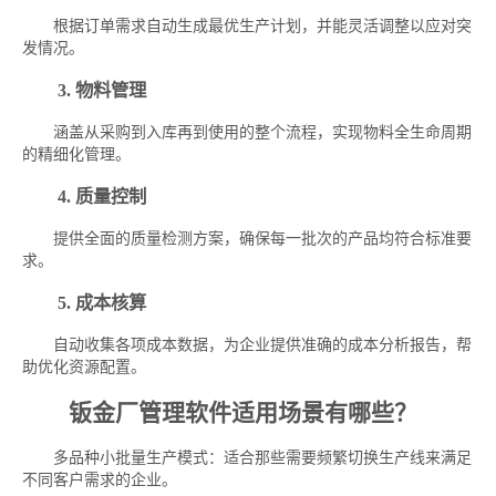
根据订单需求自动生成最优生产计划，并能灵活调整以应对突
发情况。
3. 物料管理
涵盖从采购到入库再到使用的整个流程，实现物料全生命周期
的精细化管理。
4. 质量控制
提供全面的质量检测方案，确保每一批次的产品均符合标准要
求。
5. 成本核算
自动收集各项成本数据，为企业提供准确的成本分析报告，帮
助优化资源配置。
钣金厂管理软件适用场景有哪些？
多品种小批量生产模式：适合那些需要频繁切换生产线来满足
不同客户需求的企业。