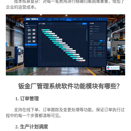
成本核算复杂：对每一笔费用进行精确归集困难重重，增加了
企业的运营成本。
钣金厂管理系统软件功能模块有哪些？
1. 订单管理
支持在线下单、订单跟踪及变更处理等功能，保证订单执行过
程中的每一个步骤都清晰可见。
2. 生产计划调度