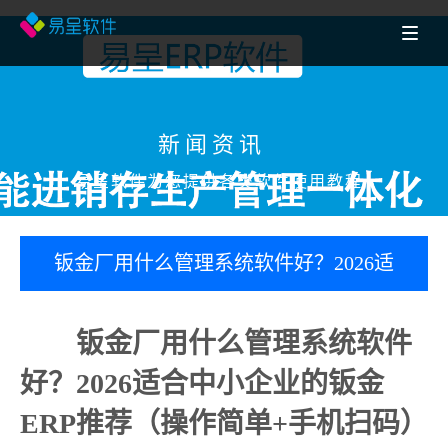
新闻资讯
易呈软件为您提供各类软件使用教程
钣金厂用什么管理系统软件好？2026适
合中小企业的钣金ERP推荐（操作简单
钣金厂用什么管理系统软件
+手机扫码）
好？2026适合中小企业的钣金
ERP推荐（操作简单+手机扫码）