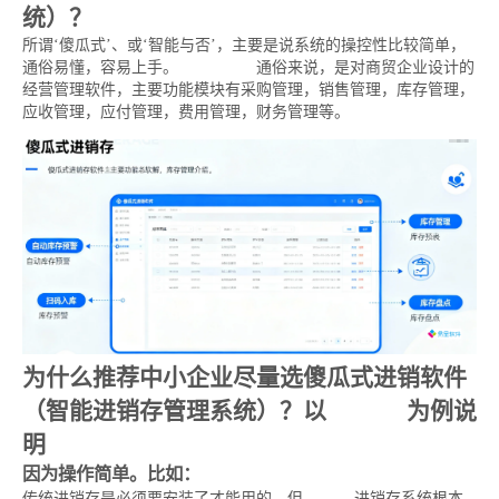
统）？
所谓‘傻瓜式’、或‘智能与否’，主要是说系统的操控性比较简单，
通俗易懂，容易上手。
进销存软件
通俗来说，是对商贸企业设计的
经营管理软件，主要功能模块有采购管理，销售管理，库存管理，
应收管理，应付管理，费用管理，财务管理等。
为什么推荐中小企业尽量选傻瓜式进销软件
（智能进销存管理系统）？以
易呈erp
为例说
明
因为操作简单。比如：
传统进销存是必须要安装了才能用的，但
易呈erp
进销存系统根本