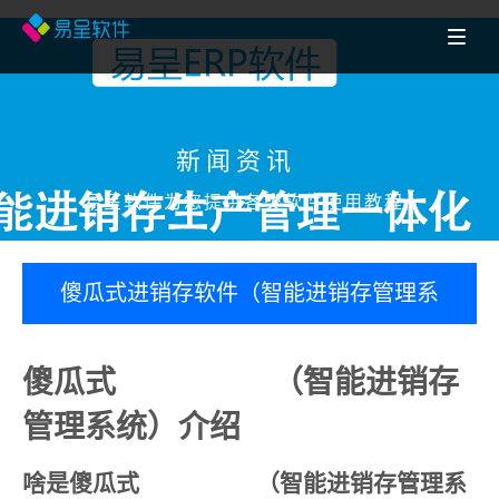
新闻资讯
易呈软件为您提供各类软件使用教程
傻瓜式进销存软件（智能进销存管理系
统）介绍
傻瓜式
进销存软件
（智能进销存
管理系统）介绍
啥是傻瓜式
进销存软件
（智能进销存管理系