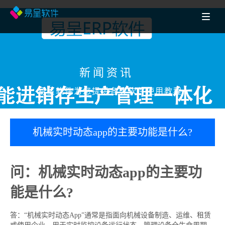
新闻资讯
易呈软件为您提供各类软件使用教程
机械实时动态app的主要功能是什么?
问：机械实时动态app的主要功
能是什么?
答：“机械实时动态App”通常是指面向机械设备制造、运维、租赁