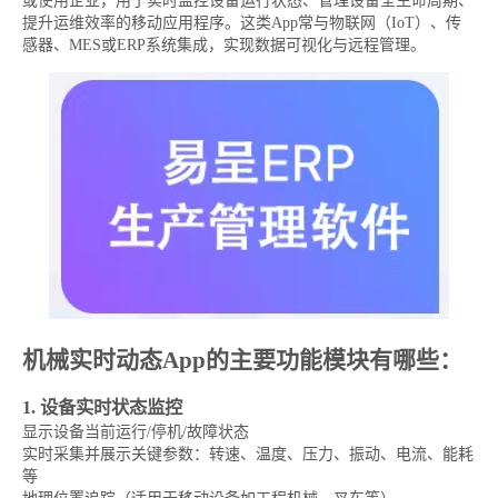
或使用企业，用于实时监控设备运行状态、管理设备全生命周期、
提升运维效率的移动应用程序。这类App常与物联网（IoT）、传
感器、MES或ERP系统集成，实现数据可视化与远程管理。
机械实时动态App的主要功能模块有哪些：
1. 设备实时状态监控
显示设备当前运行/停机/故障状态
实时采集并展示关键参数：转速、温度、压力、振动、电流、能耗
等