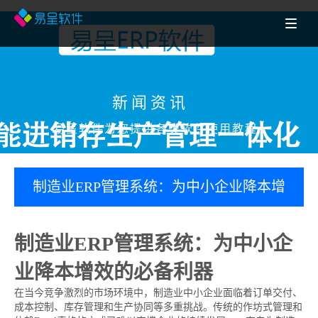
新闻资讯
易呈软件为您提供各类软件使用教程
制造业ERP管理系统：为中小企业降本增
效的必备利器
制造业ERP管理系统：为中小企
业降本增效的必备利器
在当今竞争激烈的市场环境中，制造业中小企业面临着订单交付、
成本控制、库存管理和生产协同等多重挑战。传统的作坊式管理和