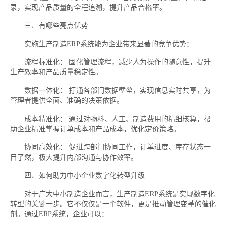
录，实现产品质量的全程追溯，提升产品合格率。
三、有哪些亮点优势
实施生产制造ERP系统能为企业带来显著的竞争优势：
流程标准化： 固化管理流程，减少人为操作的随意性，提升
生产效率和产品质量稳定性。
数据一体化： 打通各部门数据壁垒，实现信息实时共享，为
管理者提供全面、准确的决策依据。
成本精准化： 通过对物料、人工、制造费用的精细核算，帮
助企业精准掌握订单成本和产品成本，优化定价策略。
协同高效化： 促进跨部门协同工作，订单进度、库存状态一
目了然，极大提升内部沟通与协作效率。
四、如何助力中小企业数字化转型升级
对于广大中小制造企业而言，生产制造ERP系统是实现数字化
转型的关键一步。它不仅仅是一个软件，更是推动管理变革的催化
剂。通过ERP系统，企业可以：