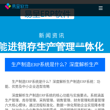
新闻资讯
易呈软件为您提供各类软件使用教程
生产制造ERP系统是什么？深度解析生产
制造ERP系统：功能、优势及中小企业选
生产制造ERP系统是什么？深度解析生产制造ERP系统：功
能、优势及中小企业选型攻略
型攻略
深度解析生产制造ERP系统的核心功能与实施要点。系统涵盖
生产管理、库存管理、采购管理、销售管理、财务管理和质量管理
六大核心模块，通过流程标准化、数据一体化帮助企业实现降本增