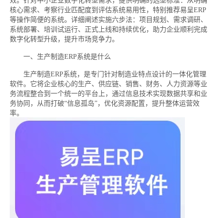
效。针对中小企业数字化转型需求，提供明确的选型标准：从明确
核心需求、考察行业匹配度到评估系统易用性，特别推荐易呈ERP
等操作简便的系统。详细阐述实施六步法：项目规划、需求调研、
系统部署、培训试运行、正式上线和持续优化，助力企业顺利完成
数字化转型升级，提升市场竞争力。
一、生产制造ERP系统是什么
生产制造ERP系统，是专门针对制造业特点设计的一体化管理
软件。它将企业核心的生产、供应链、销售、财务、人力资源等业
务流程整合到一个统一的平台上，通过信息技术实现数据共享和业
务协同，从而打破“信息孤岛”，优化资源配置，提升整体运营效
率。