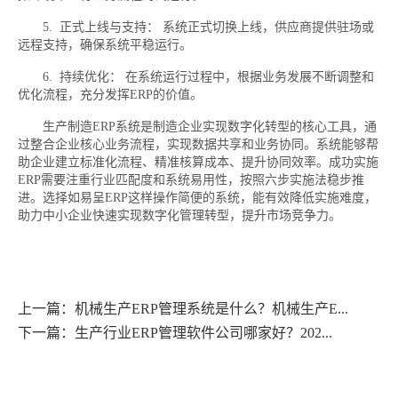
5. 正式上线与支持： 系统正式切换上线，供应商提供驻场或
远程支持，确保系统平稳运行。
6. 持续优化： 在系统运行过程中，根据业务发展不断调整和
优化流程，充分发挥ERP的价值。
生产制造ERP系统是制造企业实现数字化转型的核心工具，通
过整合企业核心业务流程，实现数据共享和业务协同。系统能够帮
助企业建立标准化流程、精准核算成本、提升协同效率。成功实施
ERP需要注重行业匹配度和系统易用性，按照六步实施法稳步推
进。选择如易呈ERP这样操作简便的系统，能有效降低实施难度，
助力中小企业快速实现数字化管理转型，提升市场竞争力。
上一篇：机械生产ERP管理系统是什么？机械生产E...
下一篇：生产行业ERP管理软件公司哪家好？202...