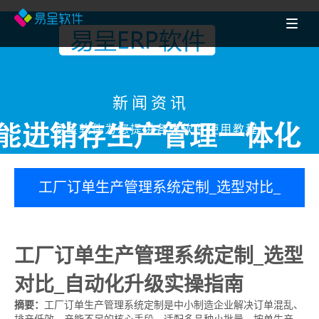
新闻资讯
易呈软件为您提供各类软件使用教程
工厂订单生产管理系统定制_选型对比_
自动化升级实操指南-镇江erp百科
工厂订单生产管理系统定制_选型
对比_自动化升级实操指南
摘要：
工厂订单生产管理系统定制是中小制造企业解决订单混乱、