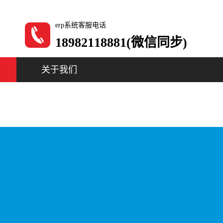
erp系统客服电话
18982118881(微信同步)
关于我们