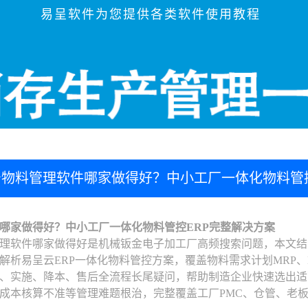
易呈软件为您提供各类软件使用教程
物料管理软件哪家做得好？中小工厂一体化物料管控E
哪家做得好？中小工厂一体化物料管控ERP完整解决方案
理软件哪家做得好是机械钣金电子加工厂高频搜索问题，本文结
解析易呈云ERP一体化物料管控方案，覆盖物料需求计划MRP
、实施、降本、售后全流程长尾疑问，帮助制造企业快速选出适
成本核算不准等管理难题根治，完整覆盖工厂PMC、仓管、老