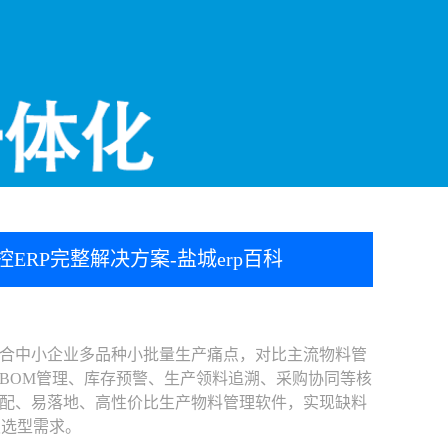
RP完整解决方案-盐城erp百科
合中小企业多品种小批量生产痛点，对比主流物料管
、BOM管理、库存预警、生产领料追溯、采购协同等核
配、易落地、高性价比生产物料管理软件，实现缺料
板选型需求。