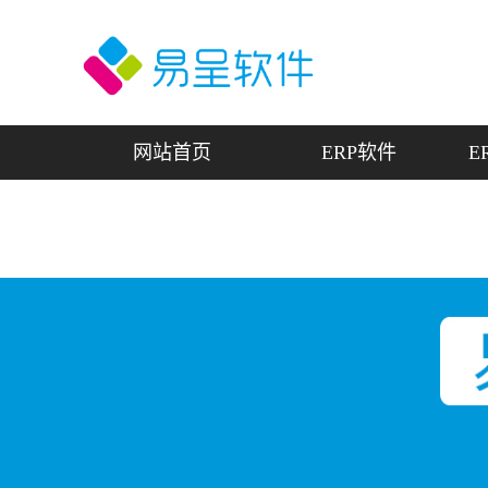
网站首页
ERP软件
E