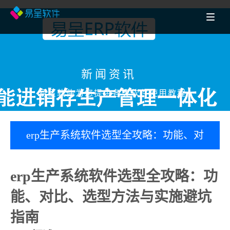
新闻资讯
易呈软件为您提供各类软件使用教程
erp生产系统软件选型全攻略：功能、对
比、选型方法与实施避坑指南-杭州mes
erp生产系统软件选型全攻略：功
百科
能、对比、选型方法与实施避坑
指南