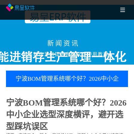
新闻资讯
易呈软件为您提供各类软件使用教程
宁波BOM管理系统哪个好？2026中小企
业选型深度横评，避开选型踩坑误区
宁波BOM管理系统哪个好？2026
中小企业选型深度横评，避开选
型踩坑误区