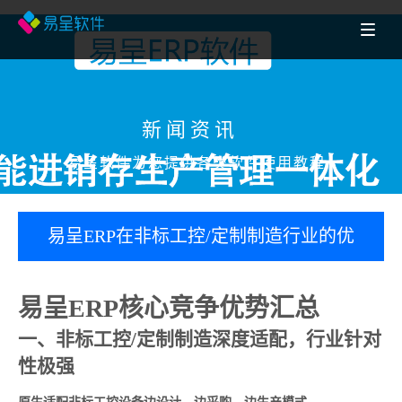
新闻资讯
易呈软件为您提供各类软件使用教程
易呈ERP在非标工控/定制制造行业的优
势都有哪些？
易呈ERP核心竞争优势汇总
一、非标工控/定制制造深度适配，行业针对
性极强