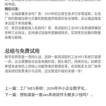
效考核。
精彩问答：
问：云端部署安全吗？答：2026年的云原生技术已非常成熟，主流
厂商的数据加密与灾备机制能提供极高的安全保障，且云端运维成
本远低于本地部署。
问：老旧设备能接入系统吗？答：高适配的工业MES系统通常兼容
多种工业协议，支持通过加装传感器或网关，实现老旧设备的数据
采集与联网。
总结与免费试用
数字化转型是一场持久战，选择一套高适配的工业MES系统只是第
一步。企业需要结合自身发展阶段，稳扎稳打，持续优化。如果您
希望亲身体验上述核心功能带来的管理变革，欢迎联系主流厂商申
请系统的免费演示与试用，迈出智造升级的关键一步！
上一篇：工厂MES系统：2026年中小企业数字化...
下一篇：想知道装一套mes系统软件大概多少钱吗？...