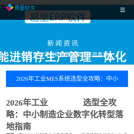
新闻资讯
易呈软件为您提供各类软件使用教程
2026年工业MES系统选型全攻略：中小
制造企业数字化转型落地指南
2026年工业
MES系统
选型全攻
略：中小制造企业数字化转型落
地指南