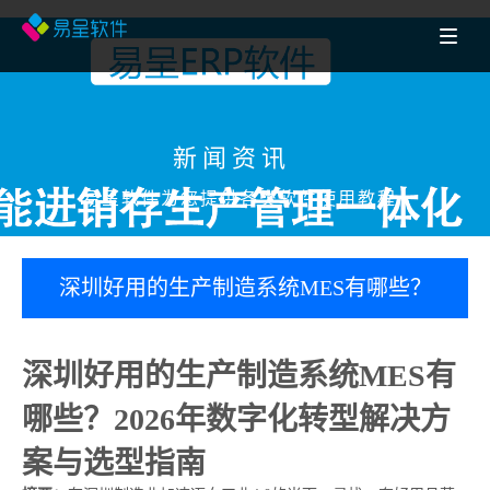
新闻资讯
易呈软件为您提供各类软件使用教程
深圳好用的生产制造系统MES有哪些？
2026年数字化转型解决方案与选型指南
深圳好用的生产制造系统MES有
哪些？2026年数字化转型解决方
案与选型指南