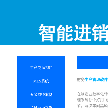
生产制造ERP
财务
生产管理软件
MES系统
在制造业数字化转
五金ERP案例
理系统哪个好用”
节，解决车间黑箱