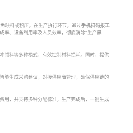
避免缺料或积压。在生产执行环节，通过
手机扫码报工
成率、设备利用率及人员效率，彻底消除“生产黑
冲领料等多种模式，有效控制材料损耗。同时，提供
智能生成采购建议，对接供应商管理，确保供应链的
费用，并支持多种分配标准。生产完成后，一键生成