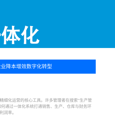
造企业降本增效数字化转型
精细化运营的核心工具。许多管理者在搜索“生产管
如何通过一体化系统打通销售、生产、仓库与财务环
利润率。