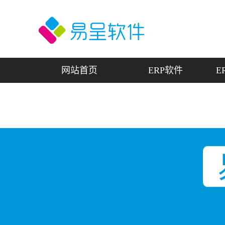
网站首页
ERP软件
E