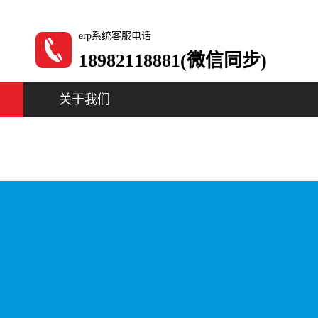
erp系统客服电话
18982118881(微信同步)
关于我们