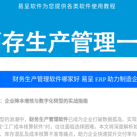
易呈软件为您提供各类软件使用教程
财务生产管理软件哪家好 易呈 ERP 助力制
：企业降本增效与数字化转型的实战指南
型的浪潮中，
财务生产管理软件
已成为企业打破数据孤岛、实现
或“工厂成本核算软件”时，往往面临选择困难。本文将深度解析
、库存混乱及成本核算不准等痛点，助力企业快速提升交付率与