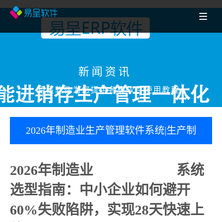
新闻资讯
易呈软件为您提供各类软件使用教程
2026年制造业生产管理软件系统|生产制
造业管理系统软件选型指南：中小企业
2026年制造业
生产管理软件
系统
如何避开60%失败陷阱，实现28天快速上
选型指南：中小企业如何避开
60%失败陷阱，实现28天快速上
线？