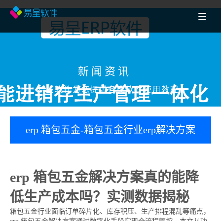
新闻资讯
易呈软件为您提供各类软件使用教程
erp 箱包五金-箱包五金行业erp解决方案
真的能降低生产成本吗？实测数据揭秘
erp 箱包五金解决方案真的能降
低生产成本吗？实测数据揭秘
箱包五金行业面临订单碎片化、库存积压、生产排程混乱等痛点，