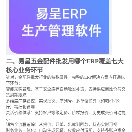
二、易呈五金配件批发用哪个ERP覆盖七大
核心业务环节
针对五金配件批发行业的特殊属性，完整的ERP解决方案应打通以
下环节：
智能采购管理：基于安全库存自动触发补货，支持供应商比价与交
货周期跟踪
多维度库存管控：实现批次、序列号、多单位换算（如箱/个/公
斤）精细化管理
灵活价格体系：支持客户等级定价、阶梯报价、历史成交价自动提
示
销售全流程追踪：从报价、开单、出库到回款，状态实时可视
财务业务一体化：自动生成凭证，应收应付清晰，支持多账户资金