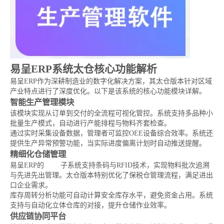
易呈ERP系统太仓核心功能解析
易呈ERP作为深耕制造业的数字化解决方案，其太仓版本针对区域
产业特点进行了深度优化。以下是该系统的核心功能模块详解。
智能生产管理模块
该模块实现从订单到交付的全流程可视化管控。系统支持多品种小
批量生产模式，自动进行产能排程与物料齐套检查。
通过实时采集设备数据，管理者可监控OEE设备综合效率。系统还
提供生产异常预警功能，当实际进度偏离计划时自动推送提醒。
精细化仓储管理
易呈ERP的
WMS
子系统支持条码与RFID技术，实现物料批次追溯
与先进先出管理。太仓版本特别优化了保税仓管理流程，满足进出
口企业需求。
库存周转分析功能可自动计算安全库存水平，避免资金占用。系统
支持与自动化立体仓库的对接，提升仓储作业效率。
供应链协同平台