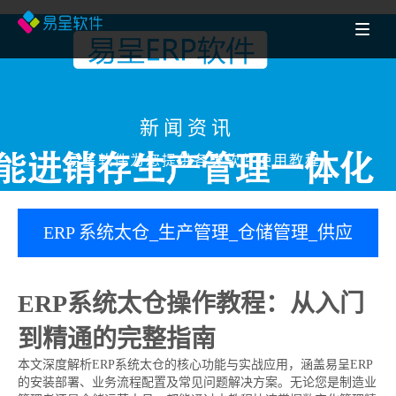
新闻资讯
易呈软件为您提供各类软件使用教程
ERP 系统太仓_生产管理_仓储管理_供应
链协同操作教程_2026 年企业数字化转型
ERP系统太仓操作教程：从入门
完整指南
到精通的完整指南
本文深度解析ERP系统太仓的核心功能与实战应用，涵盖易呈ERP
的安装部署、业务流程配置及常见问题解决方案。无论您是制造业