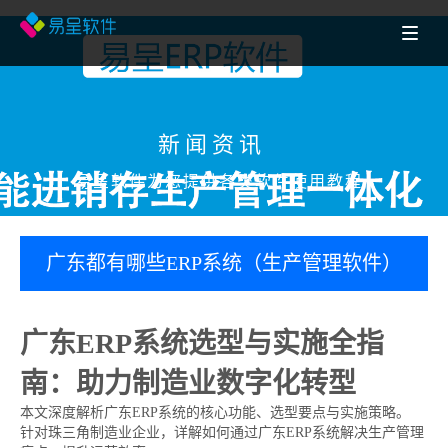
新闻资讯
易呈软件为您提供各类软件使用教程
广东都有哪些ERP系统（生产管理软件）
是适合中小制造企业的？
广东ERP系统选型与实施全指
南：助力制造业数字化转型
本文深度解析广东ERP系统的核心功能、选型要点与实施策略。
针对珠三角制造业企业，详解如何通过广东ERP系统解决生产管理