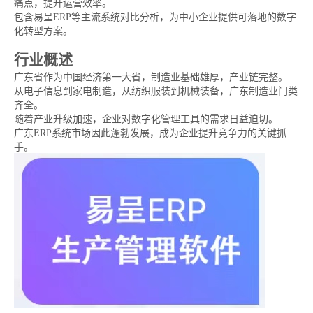
痛点，提升运营效率。
包含易呈ERP等主流系统对比分析，为中小企业提供可落地的数字
化转型方案。
行业概述
广东省作为中国经济第一大省，制造业基础雄厚，产业链完整。
从电子信息到家电制造，从纺织服装到机械装备，广东制造业门类
齐全。
随着产业升级加速，企业对数字化管理工具的需求日益迫切。
广东ERP系统市场因此蓬勃发展，成为企业提升竞争力的关键抓
手。