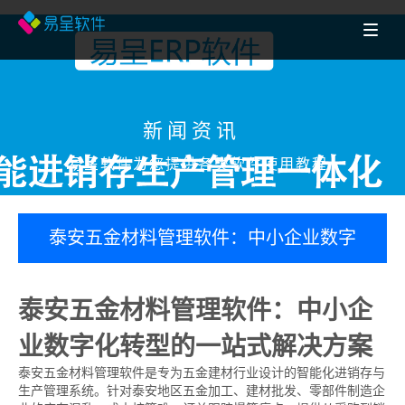
新闻资讯
易呈软件为您提供各类软件使用教程
泰安五金材料管理软件：中小企业数字
化转型的一站式解决方案
泰安五金材料管理软件：中小企
业数字化转型的一站式解决方案
泰安五金材料管理软件是专为五金建材行业设计的智能化进销存与
生产管理系统。针对泰安地区五金加工、建材批发、零部件制造企