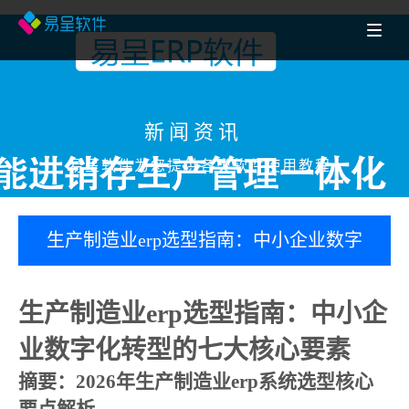
新闻资讯
易呈软件为您提供各类软件使用教程
生产制造业erp选型指南：中小企业数字
化转型的七大核心要素
生产制造业erp选型指南：中小企
业数字化转型的七大核心要素
摘要：2026年生产制造业erp系统选型核心