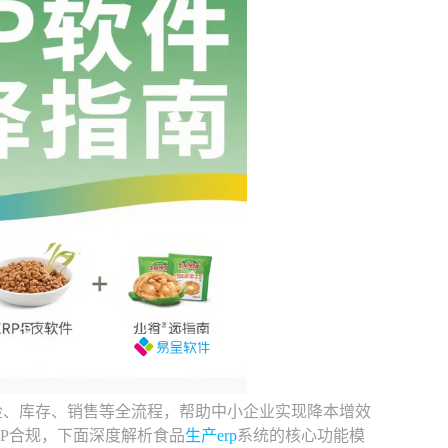
检、库存、销售等全流程，帮助中小企业实现降本增效
MP合规，下面深度解析食品
生产erp
系统的核心功能模