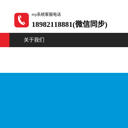
erp系统客服电话
18982118881(微信同步)
关于我们