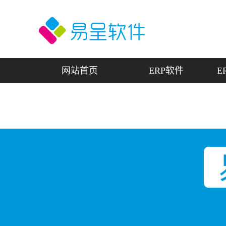
网站首页
ERP软件
E