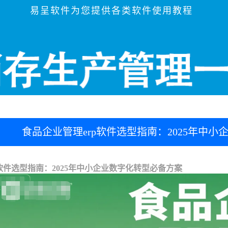
易呈软件为您提供各类软件使用教程
食品企业管理erp软件选型指南：2025年中
软件选型指南：2025年中小企业数字化转型必备方案