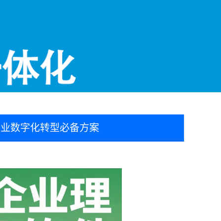
小企业数字化转型必备方案