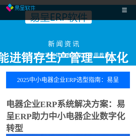
新闻资讯
易呈软件为您提供各类软件使用教程
2025中小电器企业ERP选型指南：易呈
ERP如何6个月实现数字化转型？
电器企业ERP系统解决方案：易
呈ERP助力中小电器企业数字化
转型