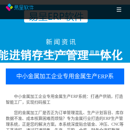
新闻资讯
易呈软件为您提供各类软件使用教程
中小金属加工企业专用金属生产ERP系
统：打通产供销，打造智能工厂，实现
中小金属加工企业专用金属生产ERP系统：打通产供销，打造
智能工厂，实现扫码报工
扫码报工
您的金属加工厂是否正为订单管理混乱、生产计划盲目、库存
数据不准、成本核算困难而烦恼？专为金属行业打造的ERP生产管
理系统，正是您的解决方案。本系统深度贴合钣金、冲压、CNC等