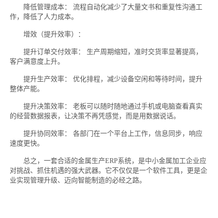
降低管理成本： 流程自动化减少了大量文书和重复性沟通工
作，降低了人力成本。
增效（提升效率）：
提升订单交付效率： 生产周期缩短，准时交货率显著提高，
客户满意度上升。
提升生产效率： 优化排程，减少设备空闲和等待时间，提升
整体产能。
提升决策效率： 老板可以随时随地通过手机或电脑查看真实
的经营数据报表，让决策不再凭感觉，而是用数据说话。
提升协同效率： 各部门在一个平台上工作，信息同步，响应
速度更快。
总之，一套合适的金属生产ERP系统，是中小金属加工企业应
对挑战、抓住机遇的强大武器。它不仅仅是一个软件工具，更是企
业实现管理升级、迈向智能制造的必经之路。