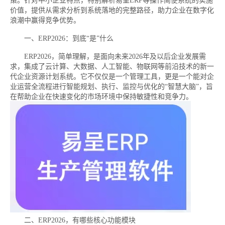
策。针对中小企业特点，特别解析易呈ERP等操作简便系统的实施
价值，提供从需求分析到系统落地的完整路径，助力企业在数字化
浪潮中赢得竞争优势。
一、ERP2026：到底“是”什么
ERP2026，简单理解，是面向未来2026年及以后企业发展需
求，集成了云计算、大数据、人工智能、物联网等前沿技术的新一
代企业资源计划系统。它不仅仅是一个管理工具，更是一个能对企
业运营全流程进行智能规划、执行、监控与优化的“智慧大脑”，旨
在帮助企业在快速变化的市场环境中保持敏捷性和竞争力。
二、ERP2026，有哪些核心功能模块