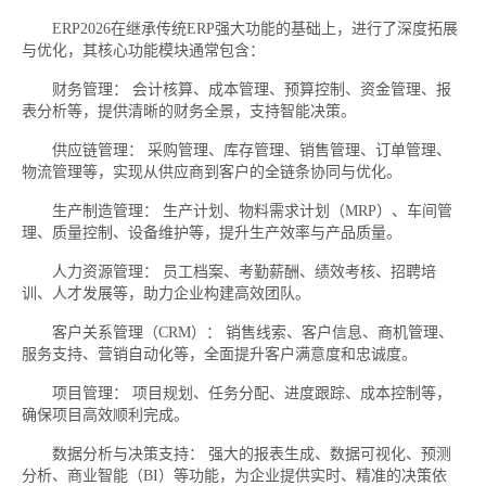
ERP2026在继承传统ERP强大功能的基础上，进行了深度拓展
与优化，其核心功能模块通常包含：
财务管理： 会计核算、成本管理、预算控制、资金管理、报
表分析等，提供清晰的财务全景，支持智能决策。
供应链管理： 采购管理、库存管理、销售管理、订单管理、
物流管理等，实现从供应商到客户的全链条协同与优化。
生产制造管理： 生产计划、物料需求计划（MRP）、车间管
理、质量控制、设备维护等，提升生产效率与产品质量。
人力资源管理： 员工档案、考勤薪酬、绩效考核、招聘培
训、人才发展等，助力企业构建高效团队。
客户关系管理（CRM）： 销售线索、客户信息、商机管理、
服务支持、营销自动化等，全面提升客户满意度和忠诚度。
项目管理： 项目规划、任务分配、进度跟踪、成本控制等，
确保项目高效顺利完成。
数据分析与决策支持： 强大的报表生成、数据可视化、预测
分析、商业智能（BI）等功能，为企业提供实时、精准的决策依