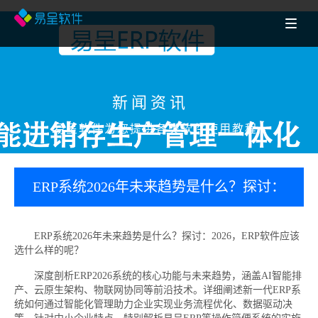
新闻资讯
易呈软件为您提供各类软件使用教程
ERP系统2026年未来趋势是什么？探讨：
2026，ERP软件应该选什么样的呢？
ERP系统2026年未来趋势是什么？探讨：2026，ERP软件应该
选什么样的呢？
深度剖析ERP2026系统的核心功能与未来趋势，涵盖AI智能排
产、云原生架构、物联网协同等前沿技术。详细阐述新一代ERP系
统如何通过智能化管理助力企业实现业务流程优化、数据驱动决