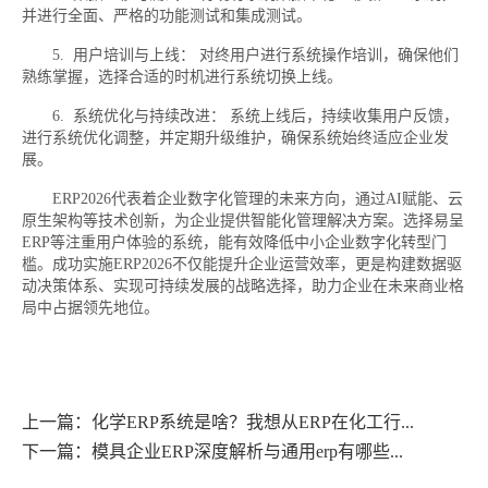
并进行全面、严格的功能测试和集成测试。
5. 用户培训与上线： 对终用户进行系统操作培训，确保他们
熟练掌握，选择合适的时机进行系统切换上线。
6. 系统优化与持续改进： 系统上线后，持续收集用户反馈，
进行系统优化调整，并定期升级维护，确保系统始终适应企业发
展。
ERP2026代表着企业数字化管理的未来方向，通过AI赋能、云
原生架构等技术创新，为企业提供智能化管理解决方案。选择易呈
ERP等注重用户体验的系统，能有效降低中小企业数字化转型门
槛。成功实施ERP2026不仅能提升企业运营效率，更是构建数据驱
动决策体系、实现可持续发展的战略选择，助力企业在未来商业格
局中占据领先地位。
上一篇：化学ERP系统是啥？我想从ERP在化工行...
下一篇：模具企业ERP深度解析与通用erp有哪些...