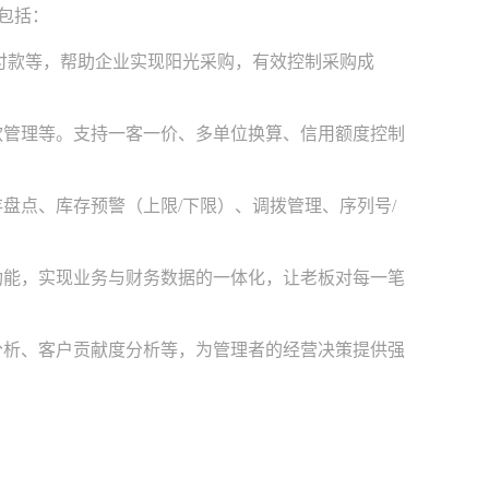
包括：
付款等，帮助企业实现阳光采购，有效控制采购成
管理等。支持一客一价、多单位换算、信用额度控制
点、库存预警（上限/下限）、调拨管理、序列号/
能，实现业务与财务数据的一体化，让老板对每一笔
析、客户贡献度分析等，为管理者的经营决策提供强