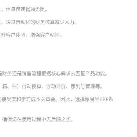
，信息传递畅通无阻。
，通过自动化的财务核算减少人力。
升客户体验，增强客户粘性。
是财务还是销售流程根据核心需求去匹配产品功能。
、箱、件）自动换算、浮动计价、序列号管理等。
的接受度和学习成本关重要。因此，选择像易呈ERP系
，确保您在使用过程中无后顾之忧。