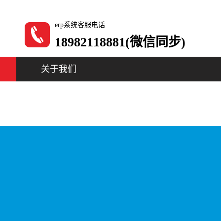
erp系统客服电话
18982118881(微信同步)
关于我们