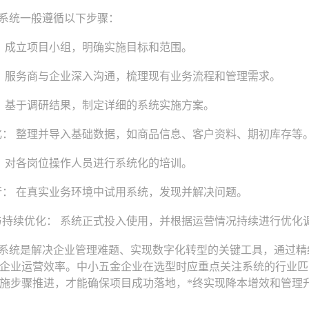
系统一般遵循以下步骤：
 成立项目小组，明确实施目标和范围。
 服务商与企业深入沟通，梳理现有业务流程和管理需求。
 基于调研结果，制定详细的系统实施方案。
： 整理并导入基础数据，如商品信息、客户资料、期初库存等
 对各岗位操作人员进行系统化的培训。
： 在真实业务环境中试用系统，发现并解决问题。
持续优化： 系统正式投入使用，并根据运营情况持续进行优化
系统是解决企业管理难题、实现数字化转型的关键工具，通过精
企业运营效率。中小五金企业在选型时应重点关注系统的行业匹
施步骤推进，才能确保项目成功落地，*终实现降本增效和管理