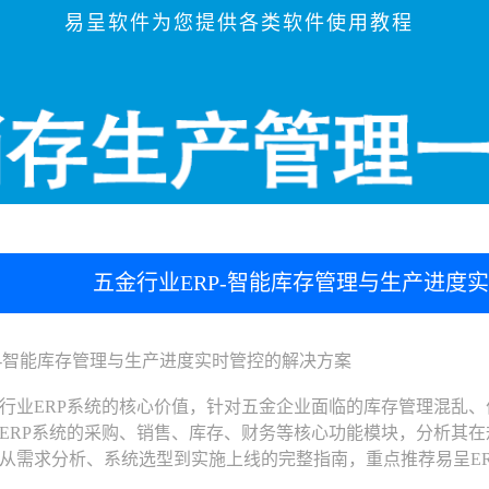
易呈软件为您提供各类软件使用教程
五金行业ERP-智能库存管理与生产进度
智能库存管理与生产进度实时管控的解决方案
业ERP系统的核心价值，针对五金企业面临的库存管理混乱、
ERP系统的采购、销售、库存、财务等核心功能模块，分析其
从需求分析、系统选型到实施上线的完整指南，重点推荐易呈E