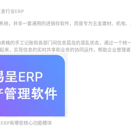
金行业ERP
系统，并非一套通用的进销存软件，而是专为五金建材、机电、
l表格的手工记账和各部门间信息孤岛的混乱状态，通过一个统
起来，实现信息的实时共享和业务的协同运作，帮助企业管理者
RP有哪些核心功能模块