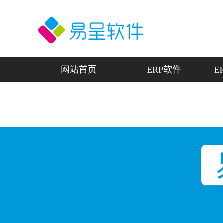
网站首页
ERP软件
E