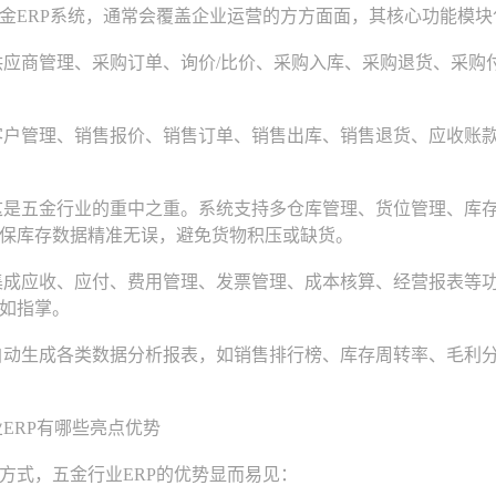
ERP系统，通常会覆盖企业运营的方方面面，其核心功能模块
应商管理、采购订单、询价/比价、采购入库、采购退货、采购
户管理、销售报价、销售订单、销售出库、销售退货、应收账款
五金行业的重中之重。系统支持多仓库管理、货位管理、库存盘
保库存数据精准无误，避免货物积压或缺货。
成应收、应付、费用管理、发票管理、成本核算、经营报表等功
如指掌。
动生成各类数据分析报表，如销售排行榜、库存周转率、毛利分
RP有哪些亮点优势
式，五金行业ERP的优势显而易见：