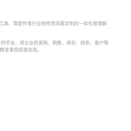
工具、零配件等行业特性而深度定制的一体化管理解
一的平台，将企业的采购、销售、库存、财务、客户等
精准掌控经营全局。