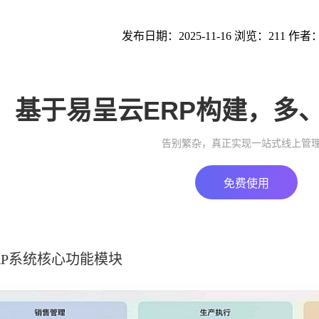
发布日期：2025-11-16 浏览：211 作者
基于易呈云ERP构建，多
告别繁杂，真正实现一站式线上管
免费使用
RP系统核心功能模块