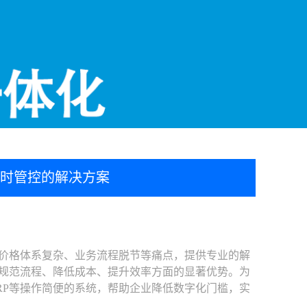
实时管控的解决方案
价格体系复杂、业务流程脱节等痛点，提供专业的解
在规范流程、降低成本、提升效率方面的显著优势。为
RP等操作简便的系统，帮助企业降低数字化门槛，实