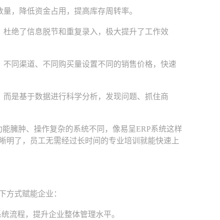
数量，降低资金占用，提高库存周转率。
，杜绝了信息脱节和重复录入，极大提升了工作效
、不同渠道、不同购买量设置不同的销售价格，快速
，而是基于数据进行科学分析，发现问题、抓住商
功能臃肿、操作复杂的系统不同，像易呈ERP系统这样
清晰明了，员工无需经过长时间的专业培训就能快速上
下方式赋能企业：
统流程，提升企业整体管理水平。