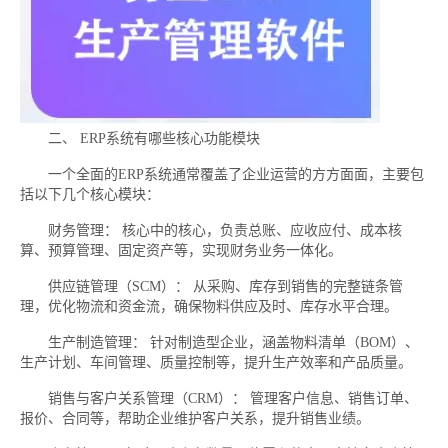
二、 ERP系统有哪些核心功能模块
一个全面的ERP系统通常覆盖了企业运营的方方面面，主要包
括以下几个核心模块：
财务管理： 核心中的核心，负责总账、应收应付、成本核
算、预算管理、固定资产等，实现财务业务一体化。
供应链管理（SCM）： 从采购、库存到销售的完整链条管
理，优化物流和资金流，确保物料供应及时、库存水平合理。
生产制造管理： 针对制造型企业，涵盖物料清单（BOM）、
生产计划、车间管理、质量控制等，提升生产效率和产品质量。
销售与客户关系管理（CRM）： 管理客户信息、销售订单、
报价、合同等，帮助企业维护客户关系，提升销售业绩。