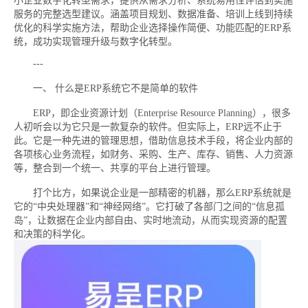
小企业数字化转型需求，提供从需求分析、系统易用性评估到实施
服务的完整选型建议。涵盖项目规划、数据准备、培训上线到持续
优化的科学实施方法，帮助企业选择操作简便、功能匹配的ERP系
统，成功实现管理升级与数字化转型。
---
一、 什么是ERP系统它不是简单的软件
ERP，即企业资源计划（Enterprise Resource Planning），很多
人初听会以为它只是一款复杂的软件。但实际上，ERP远不止于
此。它是一种先进的管理思想，借助信息技术手段，将企业内部的
各项核心业务流程，如财务、采购、生产、库存、销售、人力资源
等，整合到一个统一、共享的平台上进行管理。
打个比方，如果说企业是一部精密的机器，那么ERP系统就是
它的“中央处理器”和“神经网络”。它打破了各部门之间的“信息孤
岛”，让数据在企业内部自由、实时地流动，从而实现资源的配置
和决策的科学化。