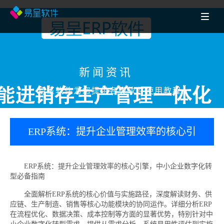
新闻资讯
易呈软件为您提供各类软件使用教程
ERP系统：提升企业管理效率的核心引
擎，中小企业数字化转型必备指南
ERP系统：提升企业管理效率的核心引擎，中小企业数字化转
型必备指南
全面解析ERP系统的核心价值与实施路径，深度解读财务、供
应链、生产制造、销售等核心功能模块的协同运作。详细分析ERP
在流程优化、数据决策、成本控制等方面的显著优势，特别针对中