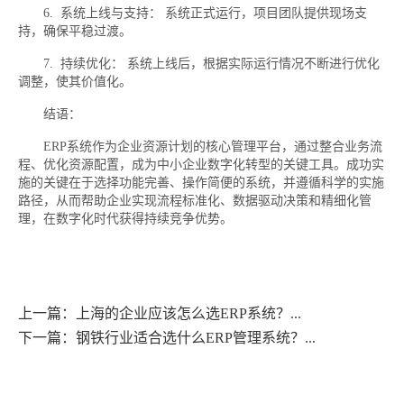
6. 系统上线与支持： 系统正式运行，项目团队提供现场支
持，确保平稳过渡。
7. 持续优化： 系统上线后，根据实际运行情况不断进行优化
调整，使其价值化。
结语：
ERP系统作为企业资源计划的核心管理平台，通过整合业务流
程、优化资源配置，成为中小企业数字化转型的关键工具。成功实
施的关键在于选择功能完善、操作简便的系统，并遵循科学的实施
路径，从而帮助企业实现流程标准化、数据驱动决策和精细化管
理，在数字化时代获得持续竞争优势。
上一篇：上海的企业应该怎么选ERP系统？...
下一篇：钢铁行业适合选什么ERP管理系统？...