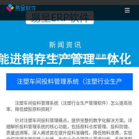
新闻资讯
易呈软件为您提供各类软件使用教程
注塑车间投料管理系统（注塑行业生产
管理软件）怎么提高效率、降低塑胶原
注塑车间投料管理系统（注塑行业生产管理软件）怎么提高效
率、降低塑胶原料损耗？
料损耗？
针对注塑车间投料管理痛点，提供完整的数字化解决方案。详
细解析投料管理系统的核心功能，包括原料仓库管理、投料防错、
质量追溯等，深入阐述其在提升投料准确性、降低物料浪费、实现