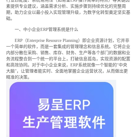
行业匹配度、系统易用性（如易呈ERP操作简单的特点）等关键因
素提供专业建议，涵盖需求分析、实施步骤到持续优化的完整周
期，助力企业以最小投入实现管理升级，为数字化转型奠定坚实基
础。
一、中小企业ERP管理系统是什么
ERP（Enterprise Resource Planning）即企业资源计划，它并非
一个简单的软件，而是一套集成的管理理念和信息系统。它将企业
内部分散在采购、销售、库存、财务、生产等各个部门的数据和业
务流程整合到一个统一的平台上，打破信息孤岛，实现资源的配置
和高效协同。对于中小企业来说，ERP系统就像一个智能的“中央
大脑”，让管理者能实时、全面地掌握企业运营状况，从而做出更
精准的决策。