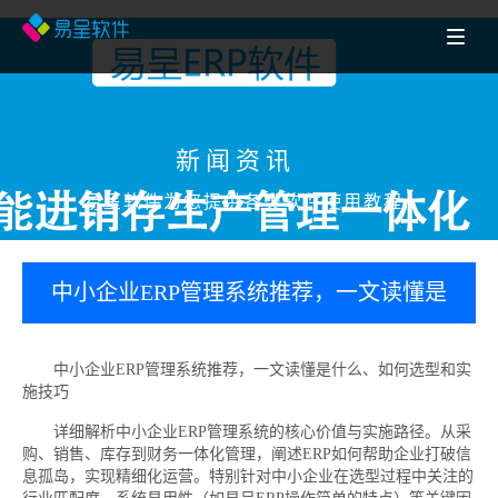
新闻资讯
易呈软件为您提供各类软件使用教程
中小企业ERP管理系统推荐，一文读懂是
什么、如何选型和实施技巧
中小企业ERP管理系统推荐，一文读懂是什么、如何选型和实
施技巧
详细解析中小企业ERP管理系统的核心价值与实施路径。从采
购、销售、库存到财务一体化管理，阐述ERP如何帮助企业打破信
息孤岛，实现精细化运营。特别针对中小企业在选型过程中关注的