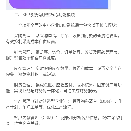
二、ERP系统有哪些核心功能模块
一个功能全面的中小企业ERP系统通常包含以下核心模块：
采购管理： 从采购申请、订单、收货到付款的全流程管理，
有效控制采购成本和供应商。
销售管理： 覆盖客户询价、订单处理、发货及回款等环节，
提升销售效率和客户满意度。
库存管理： 实时跟踪库存数量、位置和成本，设置安全库存
预警，避免物料积压或短缺。
财务管理： 集成总账、应收应付、成本核算、固定资产等功
能，实现业务与财务的一体化，自动生成财务报表。
生产管理（针对制造型企业）： 管理物料清单（BOM）、生
产计划、车间工单等，优化生产流程。
客户关系管理（CRM）： 记录和分析客户信息，跟进销售机
会，维护客户关系。