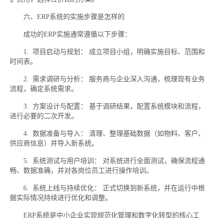
六、ERP系统的实施步骤是怎样的
成功的ERP实施通常遵循以下步骤：
1. 项目启动与规划： 成立项目小组，明确实施目标、范围和
时间表。
2. 需求调研与分析： 服务商与企业深入沟通，梳理现有业务
流程，确定系统需求。
3. 方案设计与配置： 基于调研结果，配置系统模块和流程，
进行必要的二次开发。
4. 数据准备与导入： 清理、整理基础数据（如物料、客户、
供应商信息）并导入新系统。
5. 系统测试与用户培训： 对系统进行全面测试，确保流程通
畅、数据准确，并对各岗位员工进行操作培训。
6. 系统上线与持续优化： 正式切换到新系统，并在运行中根
据实际情况持续进行优化和调整。
ERP系统是中小企业实现规范化管理和数字化转型的核心工