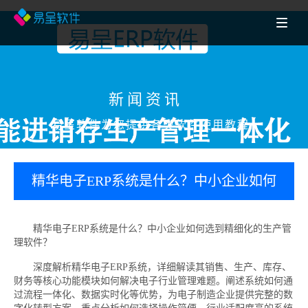
新闻资讯
易呈软件为您提供各类软件使用教程
精华电子ERP系统是什么？中小企业如何
选到精细化的生产管理软件？
精华电子ERP系统是什么？中小企业如何选到精细化的生产管
理软件？
深度解析精华电子ERP系统，详细解读其销售、生产、库存、
财务等核心功能模块如何解决电子行业管理难题。阐述系统如何通
过流程一体化、数据实时化等优势，为电子制造企业提供完整的数