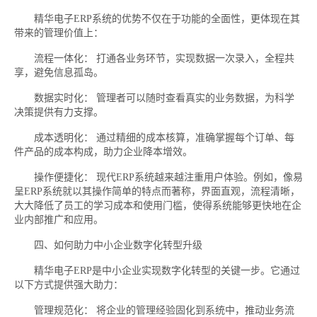
精华电子ERP系统的优势不仅在于功能的全面性，更体现在其
带来的管理价值上：
流程一体化： 打通各业务环节，实现数据一次录入，全程共
享，避免信息孤岛。
数据实时化： 管理者可以随时查看真实的业务数据，为科学
决策提供有力支撑。
成本透明化： 通过精细的成本核算，准确掌握每个订单、每
件产品的成本构成，助力企业降本增效。
操作便捷化： 现代ERP系统越来越注重用户体验。例如，像易
呈ERP系统就以其操作简单的特点而著称，界面直观，流程清晰，
大大降低了员工的学习成本和使用门槛，使得系统能够更快地在企
业内部推广和应用。
四、如何助力中小企业数字化转型升级
精华电子ERP是中小企业实现数字化转型的关键一步。它通过
以下方式提供强大助力：
管理规范化： 将企业的管理经验固化到系统中，推动业务流