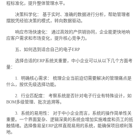
程标准化，提升整体管理水平。
决策科学化： 基于实时、准确的数据进行分析，帮助管理者
摆脱凭经验决策的模式，转向数据驱动。
响应市场快速化： 通过高效的产供销协同，企业能更快地响
应客户需求和市场变化，提升核心竞争力。
五、如何选到适合自己的电子ERP
选择合适的ERP系统关重要，中小企业可以从以下几个方面考
量：
1. 明确核心需求： 梳理企业当前迫切需要解决的管理痛点是
什么，按优先级选择功能。
2. 行业匹配度： 考察系统是否针对电子行业有特殊设计，如
BOM多级管理、批次追溯等。
3. 系统的易用性： 对于中小企业而言，系统的操作简单性关
重要。一个界面复杂、逻辑深奥的系统会增加实施难度和员工的抵
触情绪。选择像易呈ERP这样直观易用的系统，能确保项目顺利落
地。