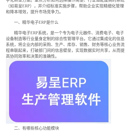
字化转型方案。重点分析如何选择操作简便、行业适配度高的系统
（如易呈ERP），并介绍标准实施步骤，帮助企业实现精细化管理
和降本增效，提升市场竞争力。
一、精华电子ERP是什么
精华电子ERP系统，是一个专为电子元器件、消费电子、电子
设备制造等行业量身定制的综合性管理平台。它通过集成化的信息
系统，将企业内部的采购、生产、库存、销售、财务等核心业务流
程串联起来，打破部门间的信息壁垒，实现数据实时共享，从而提
高协同效率和决策的准确性。
二、有哪些核心功能模块