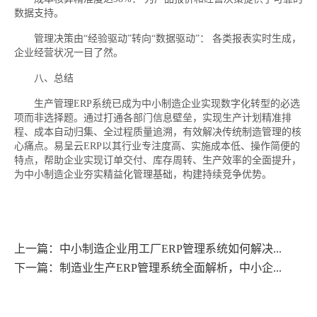
数据支持。
管理决策由“经验驱动”转向“数据驱动”： 各类报表实时生成，
企业经营状况一目了然。
八、总结
生产管理ERP系统已成为中小制造企业实现数字化转型的必选
项而非选择题。通过打通各部门信息壁垒，实现生产计划精准排
程、成本自动归集、全过程质量追溯，有效解决传统制造管理的核
心痛点。易呈云ERP以其行业专注度高、实施成本低、操作简便的
特点，帮助企业实现订单交付、库存周转、生产效率的全面提升，
为中小制造企业夯实精益化管理基础，构建持续竞争优势。
上一篇：中小制造企业用工厂ERP管理系统如何解决...
下一篇：制造业生产ERP管理系统全面解析，中小企...