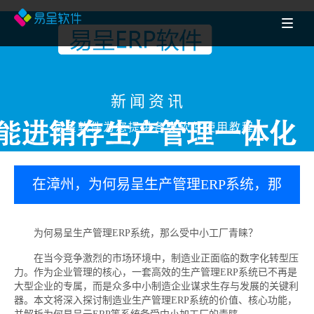
新闻资讯
易呈软件为您提供各类软件使用教程
在漳州，为何易呈生产管理ERP系统，那
么受中小工厂青睐？
为何易呈生产管理ERP系统，那么受中小工厂青睐？
在当今竞争激烈的市场环境中，制造业正面临的数字化转型压
力。作为企业管理的核心，一套高效的生产管理ERP系统已不再是
大型企业的专属，而是众多中小制造企业谋求生存与发展的关键利
器。本文将深入探讨制造业生产管理ERP系统的价值、核心功能，