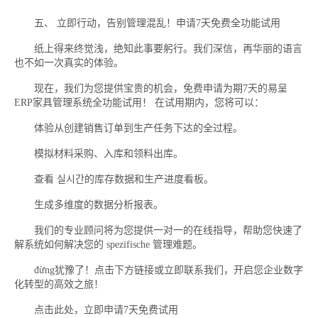
五、 立即行动，告别管理混乱！申请7天免费全功能试用
纸上得来终觉浅，绝知此事要躬行。我们深信，再华丽的语言
也不如一次真实的体验。
现在，我们为您提供宝贵的机会，免费申请为期7天的易呈
ERP家具管理系统全功能试用！ 在试用期内，您将可以：
体验从创建销售订单到生产任务下达的全过程。
模拟材料采购、入库和领料出库。
查看 실시간的库存数据和生产进度看板。
生成多维度的数据分析报表。
我们的专业顾问将为您提供一对一的在线指导，帮助您快速了
解系统如何解决您的 spezifische 管理难题。
đừng犹豫了！点击下方链接或立即联系我们，开启您企业数字
化转型的高效之旅！
点击此处，立即申请7天免费试用