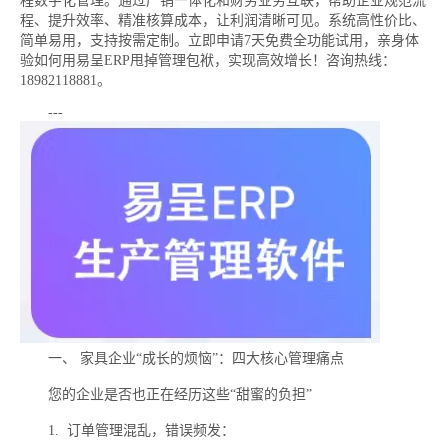
程数字化管理。通过产销一体化和财务业务互联，帮助企业规范流
程、提升效率、精准核算成本，让利润清晰可见。系统高性价比、
简单易用，支持按需定制。立即申请7天免费全功能试用，亲身体
验如何用易呈ERP甩掉管理包袱，实现高效增长！咨询热线：
18982118881。
---
一、 家具企业“成长的烦恼”：四大核心管理痛点
您的企业是否也正在经历这些“甜蜜的负担”
1. 订单管理混乱，错误频发：