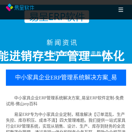
新闻资讯
易呈软件为您提供各类软件使用教程
中小家具企业ERP管理系统解决方案_易
呈ERP软件定制-免费试用-佛山erp百科
中小家具企业ERP管理系统解决方案_易呈ERP软件定制-免费
试用-佛山erp百科
易呈ERP专为中小家具企业定制，精准解决【订单混乱、生产
失控、库存积压、成本不清】四大管理难题。我们提供一站式家具
行业ERP管理系统，实现从销售、设计、生产、库存到财务的全流