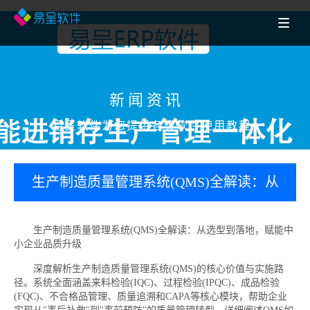
新闻资讯
易呈软件为您提供各类软件使用教程
生产制造质量管理系统(QMS)全解读：从
选型到落地，赋能中小企业品质升级-宁
生产制造质量管理系统(QMS)全解读：从选型到落地，赋能中
小企业品质升级
海erp百科
深度解析生产制造质量管理系统(QMS)的核心价值与实施路
径。系统全面涵盖来料检验(IQC)、过程检验(IPQC)、成品检验
(FQC)、不合格品管理、质量追溯和CAPA等核心模块，帮助企业