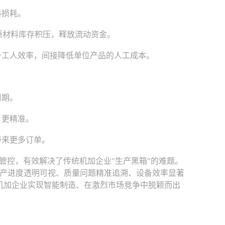
料损耗。
原材料库存积压，释放流动资金。
工人效率，间接降低单位产品的人工成本。
周期。
、更精准。
带来更多订单。
管控，有效解决了传统机加企业"生产黑箱"的难题。
产进度透明可视、质量问题精准追溯、设备效率显著
机加企业实现智能制造、在激烈市场竞争中脱颖而出