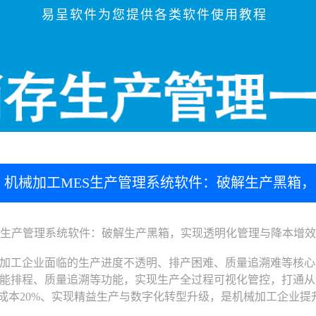
易呈软件为您提供各类软件使用教程
机械加工MES生产管理系统软件：破解生产黑箱
生产管理系统软件：破解生产黑箱，实现透明化管理与降本增效
工企业面临的生产进度不透明、排产困难、质量追溯难等核心痛
能排程、质量追溯等功能，实现生产全过程可视化管控，打通从
产成本20%、实现精益生产与数字化转型升级，是机械加工企业