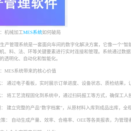
：机械加工
MES系统
如何破局
产管理系统是一套面向车间的数字化解决方案，它像一个“智能
机、料、法、环等关键要素进行实时连接和管理。系统通过数据
的透明化、自动化和智能化。
MES系统带来的核心价值
： 通过电子看板，实时展示订单进度、设备状态、质检结果，让
： 将工艺流程固化到系统中，通过扫码报工等方式，确保工人
： 建立完整的产品“数字档案”，从原材料入库到成品出库，全
策： 自动生成产量、效率、合格率、OEE等各类报表，为管理