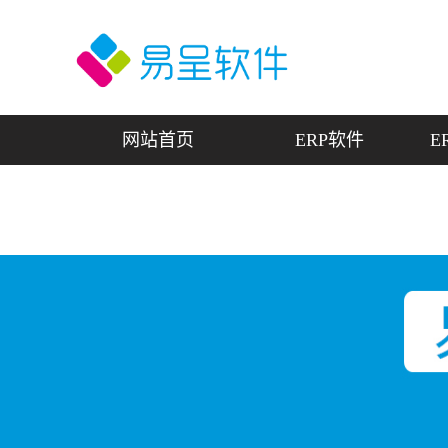
网站首页
ERP软件
E