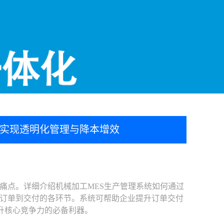
，实现透明化管理与降本增效
点。详细介绍机械加工MES生产管理系统如何通过
订单到交付的各环节。系统可帮助企业提升订单交付
提升核心竞争力的必备利器。