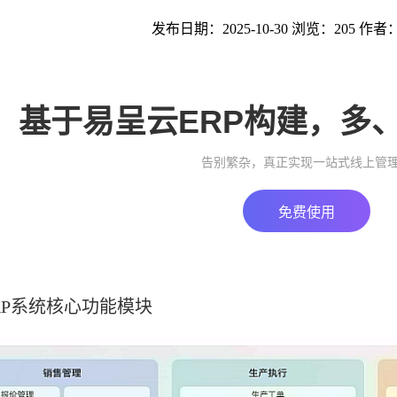
发布日期：2025-10-30 浏览：205 作者
基于易呈云ERP构建，多
告别繁杂，真正实现一站式线上管
免费使用
RP系统核心功能模块