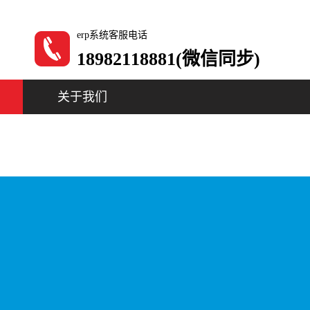
erp系统客服电话
18982118881(微信同步)
关于我们