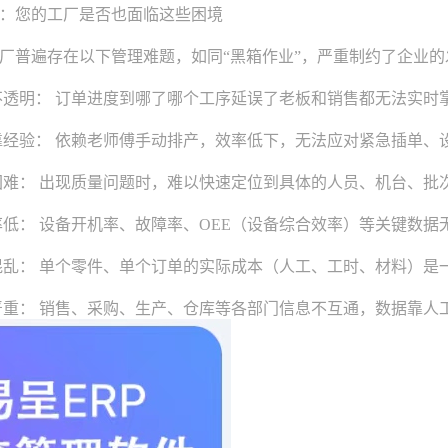
您的工厂是否也面临这些困境
普遍存在以下管理难题，如同“黑箱作业”，严重制约了企业的
透明： 订单进度到哪了哪个工序延误了老板和销售都无法实时
经验： 依赖老师傅手动排产，效率低下，无法应对紧急插单、
难： 出现质量问题时，难以快速定位到具体的人员、机台、批
低： 设备开机率、故障率、OEE（设备综合效率）等关键数据
乱： 单个零件、单个订单的实际成本（人工、工时、材料）是
重： 销售、采购、生产、仓库等各部门信息不互通，数据靠人